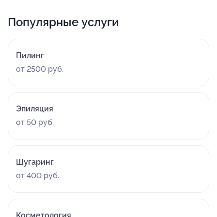
Популярные услуги
Пилинг
от 2500 руб.
Эпиляция
от 50 руб.
Шугаринг
от 400 руб.
Косметология