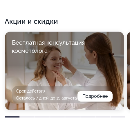
Акции и скидки
Бесплатная консультация
косметолога
Срок действия
Подробнее
Осталось 7 дней, до 15 августа