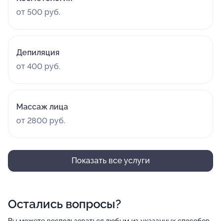
от 500 руб.
Депиляция
от 400 руб.
Массаж лица
от 2800 руб.
Показать все услуги
Остались вопросы?