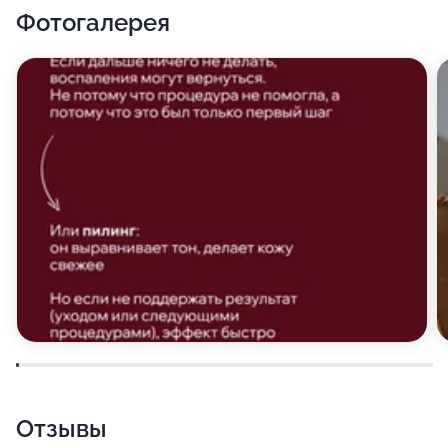
Фотогалерея
Отзывы