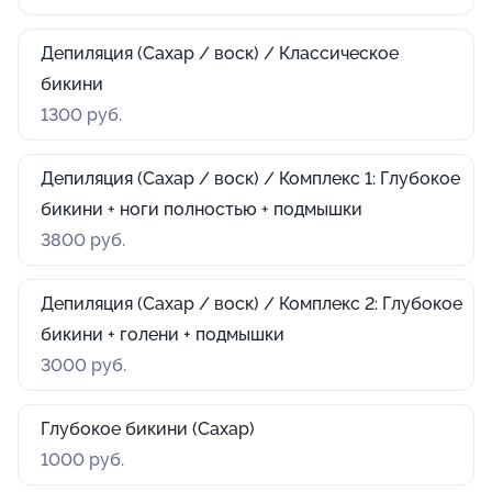
Депиляция (Сахар / воск) / Классическое
бикини
1300 руб.
Депиляция (Сахар / воск) / Комплекс 1: Глубокое
бикини + ноги полностью + подмышки
3800 руб.
Депиляция (Сахар / воск) / Комплекс 2: Глубокое
бикини + голени + подмышки
3000 руб.
Глубокое бикини (Сахар)
1000 руб.