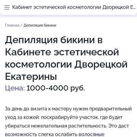
Кабинет эстетической косметологии Дворецкой Екатерины
Главная
/
Депиляция бикини
Депиляция бикини в
Кабинете эстетической
косметологии Дворецкой
Екатерины
Цена:
1000-4000 руб.
За день до визита к мастеру нужен предварительный
уход за кожей: поскрабируйте участок, где будет
убираться нежелательная растительность. Это даст
возможность слегка ослабить волосяные